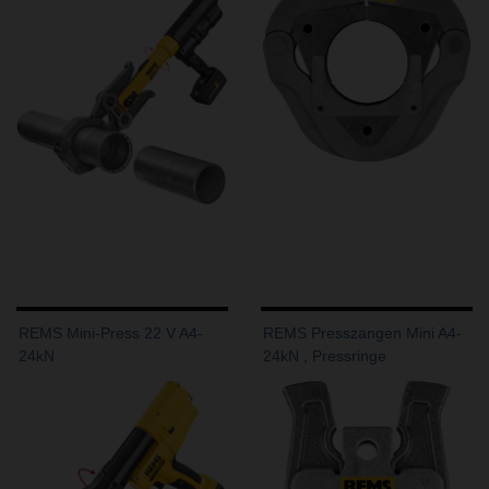
REMS Mini-Press 22 V A4-
REMS Presszangen Mini A4-
24kN
24kN , Pressringe