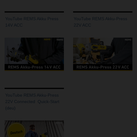
YouTube REMS Akku Press
YouTube REMS Akku-Press
14V ACC
22V ACC
YouTube REMS Akku-Press
22V Connected  Quick-Start
(deu)