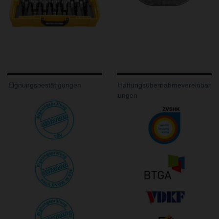
Eignungsbestätigungen
Haftungsübernahmevereinbar
ungen