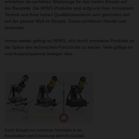
entstehen die perfekten Werkzeuge für den harten Einsatz auf
der Baustelle. Die REMS Produkte sind aufgrund ihrer innovativen
Technik und ihres hohen Qualitätsstandards sehr geschätzt und
auf der ganzen Welt im Einsatz. Davon profitieren Handel und
Anwender.
Immer wieder gelingt es REMS, sich durch innovative Produkte an
die Spitze des technischen Fortschritts zu setzen. Viele gültige In-
und Auslandspatente belegen dies.
Durch Einsatz von modernen Techniken in der
Konstruktion und Entwicklung steht die Qualität