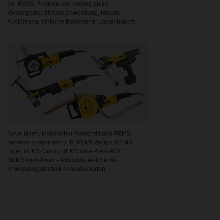
der REMS Produkte von Anfang an im
Vordergrund: Sichere Anwendung, robuste
Ausführung, einfache Bedienung, Langlebigkeit.
Neue Ideen, technischer Fortschritt und REMS
gehören zusammen: z. B. REMS Amigo, REMS
Tiger, REMS Curvo, REMS Mini-Press ACC,
REMS Multi-Push – Produkte, welche die
Anwendungstechnik revolutionierten.