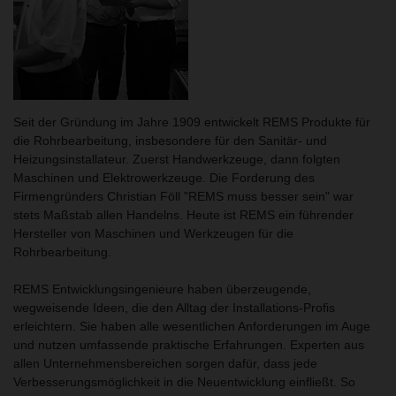
Seit der Gründung im Jahre 1909 entwickelt REMS Produkte für
die Rohrbearbeitung, insbesondere für den Sanitär- und
Heizungsinstallateur. Zuerst Handwerkzeuge, dann folgten
Maschinen und Elektrowerkzeuge. Die Forderung des
Firmengründers Christian Föll "REMS muss besser sein" war
stets Maßstab allen Handelns. Heute ist REMS ein führender
Hersteller von Maschinen und Werkzeugen für die
Rohrbearbeitung.
REMS Entwicklungsingenieure haben überzeugende,
wegweisende Ideen, die den Alltag der Installations-Profis
erleichtern. Sie haben alle wesentlichen Anforderungen im Auge
und nutzen umfassende praktische Erfahrungen. Experten aus
allen Unternehmensbereichen sorgen dafür, dass jede
Verbesserungsmöglichkeit in die Neuentwicklung einfließt. So